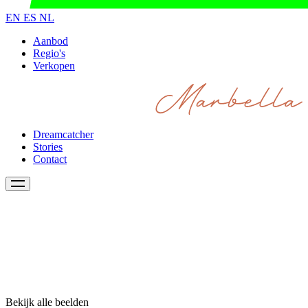
EN
ES
NL
Aanbod
Regio's
Verkopen
Dreamcatcher
Stories
Contact
Bekijk alle beelden