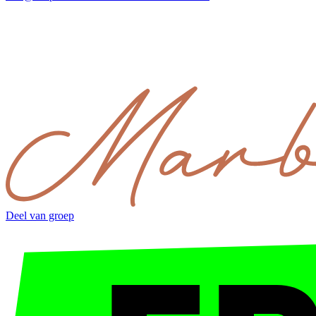
Deel van groep