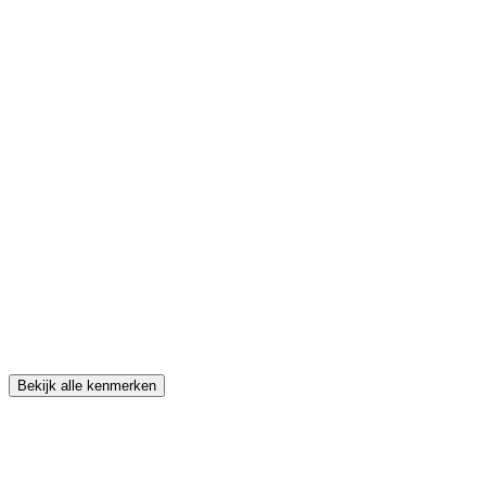
Bekijk alle kenmerken