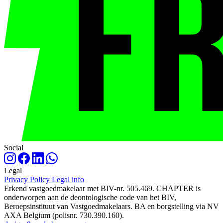
Social
Legal
Privacy Policy
Legal info
Erkend vastgoedmakelaar met BIV-nr. 505.469. CHAPTER is
onderworpen aan de deontologische code van het BIV,
Beroepsinstituut van Vastgoedmakelaars. BA en borgstelling via NV
AXA Belgium (polisnr. 730.390.160).