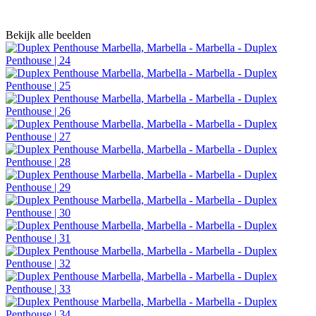
Bekijk alle beelden